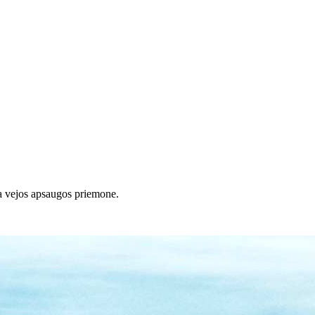
a vejos apsaugos priemone.