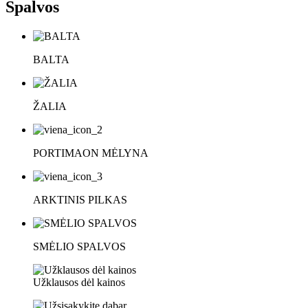
Spalvos
BALTA
ŽALIA
PORTIMAON MĖLYNA
ARKTINIS PILKAS
SMĖLIO SPALVOS
Užklausos dėl kainos