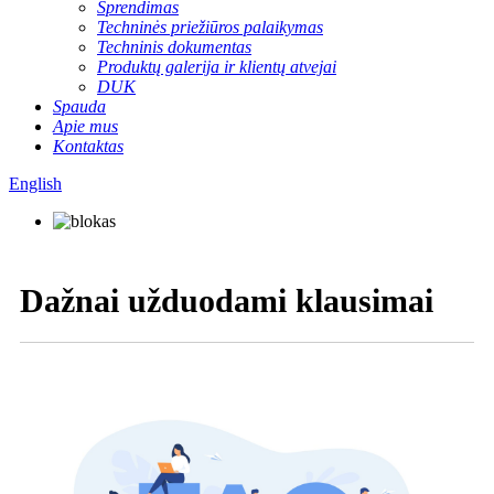
Sprendimas
Techninės priežiūros palaikymas
Techninis dokumentas
Produktų galerija ir klientų atvejai
DUK
Spauda
Apie mus
Kontaktas
English
Dažnai užduodami klausimai