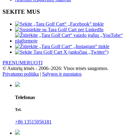
SEKITE MUS
PRENUMERUOTI
© Autorių teisės - 2006–2026: Visos teisės saugomos.
Privatumo politika
|
Sąlygos ir nuostatos
Telefonas
Tel.
+86 13515056181