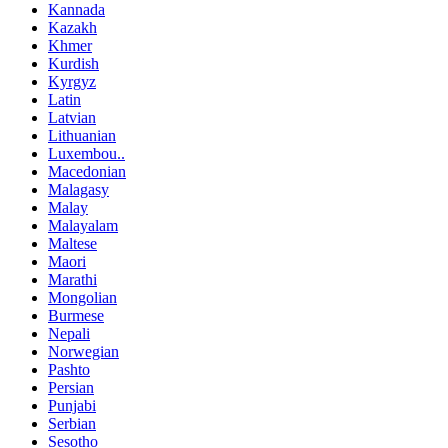
Kannada
Kazakh
Khmer
Kurdish
Kyrgyz
Latin
Latvian
Lithuanian
Luxembou..
Macedonian
Malagasy
Malay
Malayalam
Maltese
Maori
Marathi
Mongolian
Burmese
Nepali
Norwegian
Pashto
Persian
Punjabi
Serbian
Sesotho