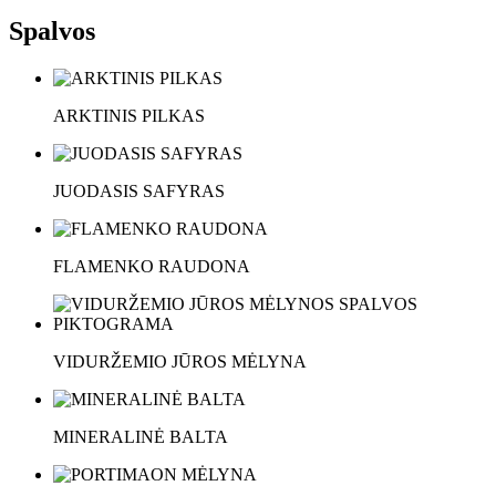
Spalvos
ARKTINIS PILKAS
JUODASIS SAFYRAS
FLAMENKO RAUDONA
VIDURŽEMIO JŪROS MĖLYNA
MINERALINĖ BALTA