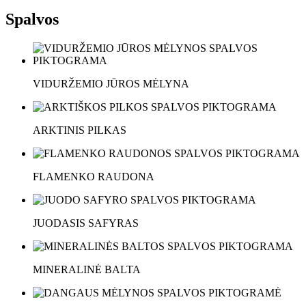
Spalvos
VIDURŽEMIO JŪROS MĖLYNA
ARKTINIS PILKAS
FLAMENKO RAUDONA
JUODASIS SAFYRAS
MINERALINĖ BALTA