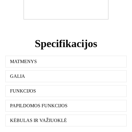
Specifikacijos
MATMENYS
GALIA
FUNKCIJOS
PAPILDOMOS FUNKCIJOS
KĖBULAS IR VAŽIUOKLĖ